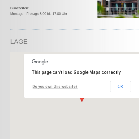
Bürozeiten:
Montags - Freitags 8.00 bis 17.00 Uhr
LAGE
This page can't load Google Maps correctly.
OK
Do you own this website?