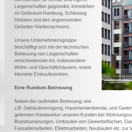
Liegenschaften gegründet, Immobilien
im Großraum Hamburg, Schleswig
Holstein und den angrenzenden
Gebieten Niedersachsens.
Unsere Unternehmensgruppe
beschäftigt sich mit der technischen
Betreuung von Liegenschaften
verschiedenster Art, insbesondere
Wohn- und Geschäftshäusern, sowie
kleinerer Einkaufszentren.
Eine Rundum-Betreuung
Neben der laufenden Betreuung, wie
z.B. Gebäudereinigung, Hausmeisterdienste, und Garte
gelernten Handwerker unseren Kunden bei Wohnungss
Brandsanierungen, Umbauten von Gewerbeflächen, Da
Fassadenarbeiten, Elektroarbeiten, Neubauten etc. zur 