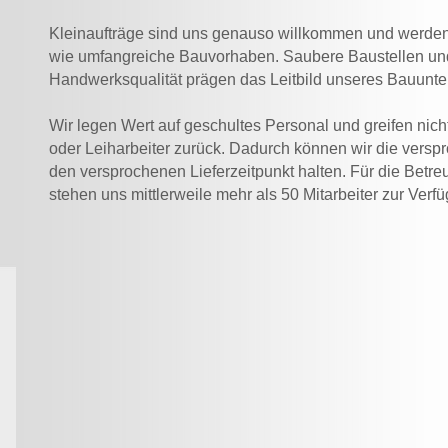
Kleinaufträge sind uns genauso willkommen und werden
wie umfangreiche Bauvorhaben. Saubere Baustellen un
Handwerksqualität prägen das Leitbild unseres Bauunt
Wir legen Wert auf geschultes Personal und greifen nic
oder Leiharbeiter zurück. Dadurch können wir die versp
den versprochenen Lieferzeitpunkt halten. Für die Bet
stehen uns mittlerweile mehr als 50 Mitarbeiter zur Verf